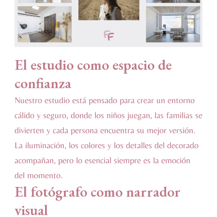
El estudio como espacio de
confianza
Nuestro estudio está pensado para crear un entorno
cálido y seguro, donde los niños juegan, las familias se
divierten y cada persona encuentra su mejor versión.
La iluminación, los colores y los detalles del decorado
acompañan, pero lo esencial siempre es la emoción
del momento.
El fotógrafo como narrador
visual