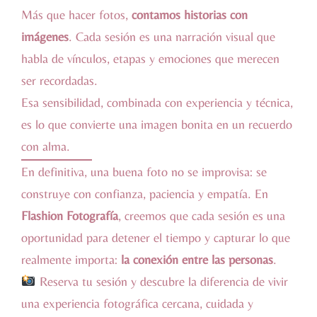
Más que hacer fotos,
contamos historias con
imágenes
. Cada sesión es una narración visual que
habla de vínculos, etapas y emociones que merecen
ser recordadas.
Esa sensibilidad, combinada con experiencia y técnica,
es lo que convierte una imagen bonita en un recuerdo
con alma.
En definitiva, una buena foto no se improvisa: se
construye con confianza, paciencia y empatía. En
Flashion Fotografía
, creemos que cada sesión es una
oportunidad para detener el tiempo y capturar lo que
realmente importa:
la conexión entre las personas
.
Reserva tu sesión
y descubre la diferencia de vivir
una experiencia fotográfica cercana, cuidada y