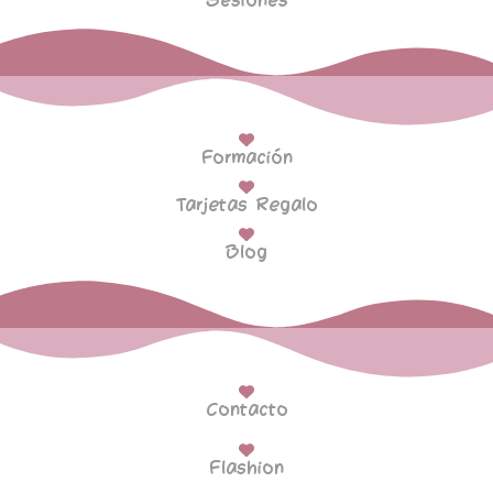
Sesiones
Formación
Tarjetas Regalo
Blog
Contacto
Flashion