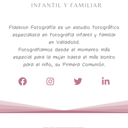
Flashion Fotografía es un estudio fotográfico
especialista en fotografía infantil y familiar
en Valladolid.
Fotografiamos desde el momento más
especial para la mujer hasta el más bonito
para el niño, su Primera Comunión.