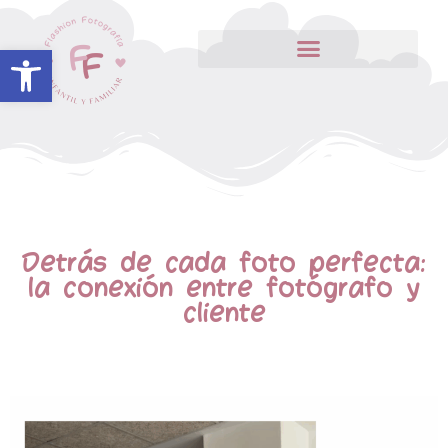
Abrir barra de herramientas
Detrás de cada foto perfecta:
la conexión entre fotógrafo y
cliente