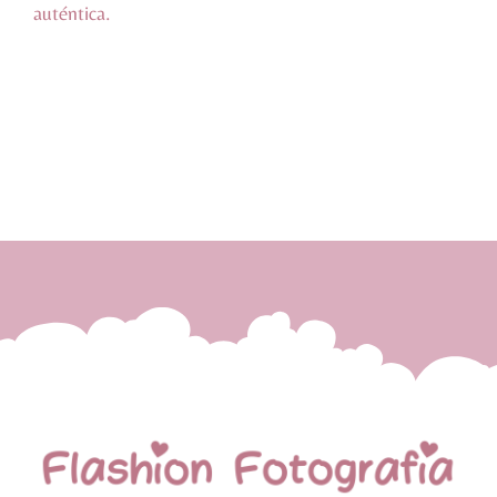
auténtica.