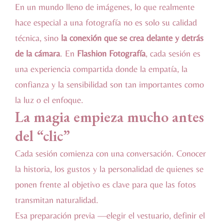
En un mundo lleno de imágenes, lo que realmente
hace especial a una fotografía no es solo su calidad
técnica, sino
la conexión que se crea delante y detrás
de la cámara
. En
Flashion Fotografía
, cada sesión es
una experiencia compartida donde la empatía, la
confianza y la sensibilidad son tan importantes como
la luz o el enfoque.
La magia empieza mucho antes
del “clic”
Cada sesión comienza con una conversación. Conocer
la historia, los gustos y la personalidad de quienes se
ponen frente al objetivo es clave para que las fotos
transmitan naturalidad.
Esa preparación previa —elegir el vestuario, definir el