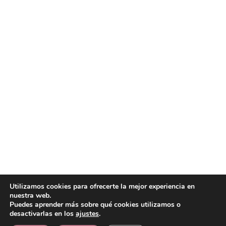
Utilizamos cookies para ofrecerte la mejor experiencia en
nuestra web.
Puedes aprender más sobre qué cookies utilizamos o
desactivarlas en los
ajustes
.