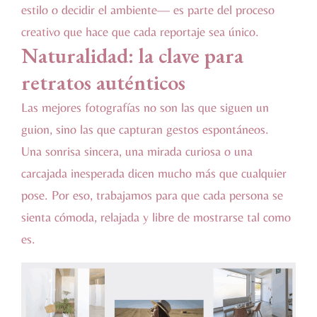
estilo o decidir el ambiente— es parte del proceso
creativo que hace que cada reportaje sea único.
Naturalidad: la clave para
retratos auténticos
Las mejores fotografías no son las que siguen un
guion, sino las que capturan gestos espontáneos.
Una sonrisa sincera, una mirada curiosa o una
carcajada inesperada dicen mucho más que cualquier
pose. Por eso, trabajamos para que cada persona se
sienta cómoda, relajada y libre de mostrarse tal como
es.