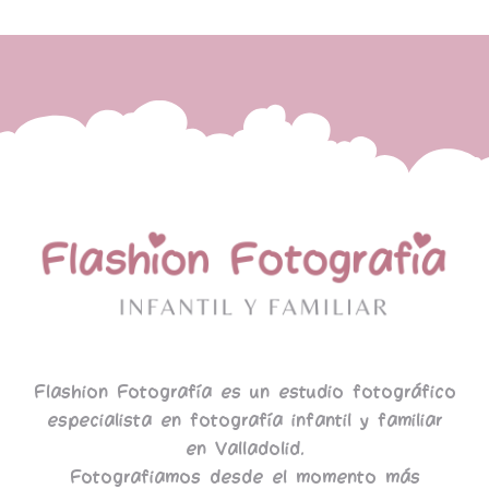
Flashion Fotografía es un estudio fotográfico
especialista en fotografía infantil y familiar
en Valladolid.
Fotografiamos desde el momento más