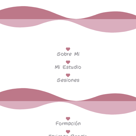
Sobre Mi
Mi Estudio
Sesiones
Formación