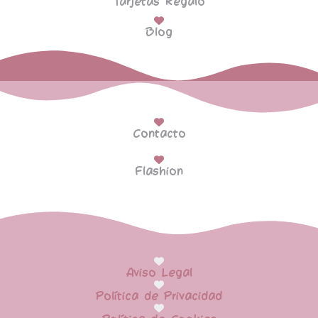
Tarjetas Regalo
Blog
Contacto
Flashion
Aviso Legal
Política de Privacidad