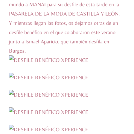
mundo a
MANAI‬
para su desfile de esta tarde en la
PASARELA DE LA MODA DE CASTILLA Y LEÓN.
Y mientras llegan las fotos, os dejamos otras de un
desfile benéfico en el que colaboraron este verano
junto a
Ismael Aparicio‬
, que también desfila en
Burgos.