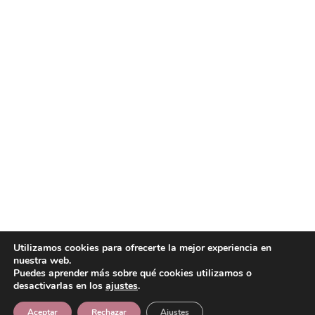
Utilizamos cookies para ofrecerte la mejor experiencia en
nuestra web.
Puedes aprender más sobre qué cookies utilizamos o
desactivarlas en los
ajustes
.
Aceptar
Rechazar
Ajustes