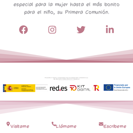
especial para la mujer hasta el más bonito
para el niño, su Primera Comunión.
Visítame
Llámame
Escríbeme