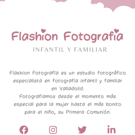
Flashion Fotografía es un estudio fotográfico
especialista en fotografía infantil y familiar
en Valladolid.
Fotografiamos desde el momento más
especial para la mujer hasta el más bonito
para el niño, su Primera Comunión.