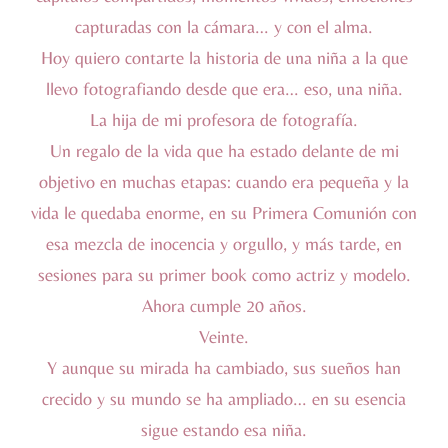
capturadas con la cámara… y con el alma.
Hoy quiero contarte la historia de una niña a la que
llevo fotografiando desde que era… eso, una niña.
La hija de mi profesora de fotografía.
Un regalo de la vida que ha estado delante de mi
objetivo en muchas etapas: cuando era pequeña y la
vida le quedaba enorme, en su Primera Comunión con
esa mezcla de inocencia y orgullo, y más tarde, en
sesiones para su primer book como actriz y modelo.
Ahora cumple 20 años.
Veinte.
Y aunque su mirada ha cambiado, sus sueños han
crecido y su mundo se ha ampliado… en su esencia
sigue estando esa niña.