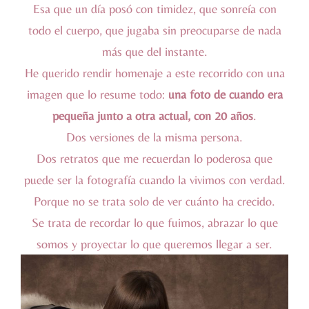
Esa que un día posó con timidez, que sonreía con
todo el cuerpo, que jugaba sin preocuparse de nada
más que del instante.
He querido rendir homenaje a este recorrido con una
imagen que lo resume todo:
una foto de cuando era
pequeña junto a otra actual, con 20 años
.
Dos versiones de la misma persona.
Dos retratos que me recuerdan lo poderosa que
puede ser la fotografía cuando la vivimos con verdad.
Porque no se trata solo de ver cuánto ha crecido.
Se trata de recordar lo que fuimos, abrazar lo que
somos y proyectar lo que queremos llegar a ser.