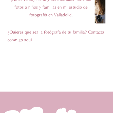
fotos a niños y familias en mi estudio de
fotografía en Valladolid.
¿Quieres que sea la fotógrafa de tu familia? Contacta
conmigo
aquí