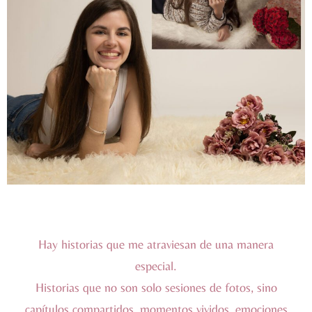
Hay historias que me atraviesan de una manera
especial.
Historias que no son solo sesiones de fotos, sino
capítulos compartidos, momentos vividos, emociones