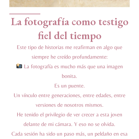
La fotografía como testigo
fiel del tiempo
Este tipo de historias me reafirman en algo que
siempre he creído profundamente:
La fotografía es mucho más que una imagen
bonita.
Es un puente.
Un vínculo entre generaciones, entre edades, entre
versiones de nosotros mismos.
He tenido el privilegio de ver crecer a esta joven
delante de mi cámara. Y eso no se olvida.
Cada sesión ha sido un paso más, un peldaño en esa