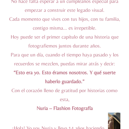
No hace falta esperar a un cumpleaños especial para
empezar a construir este legado visual.
Cada momento que vives con tus hijos, con tu familia,
contigo misma… es irrepetible.
Hoy puede ser el primer capítulo de una historia que
fotografiemos juntos durante años.
Para que un día, cuando el tiempo haya pasado y los
recuerdos se mezclen, puedas mirar atrás y decir:
“Esto era yo. Esto éramos nosotros. Y qué suerte
haberlo guardado.”
Con el corazón lleno de gratitud por historias como
esta,
Nuria – Flashion Fotografía
¡Hola! Yo soy Nuria y llevo 14 años haciendo