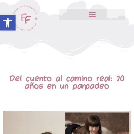
Abrir barra de herramientas
Del cuento al camino real: 20
años en un parpadeo