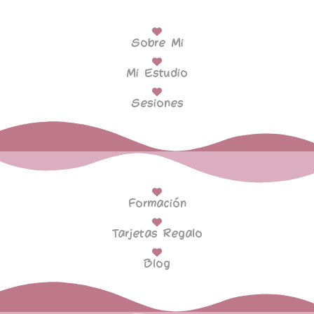
Sobre Mi
Mi Estudio
Sesiones
Formación
Tarjetas Regalo
Blog