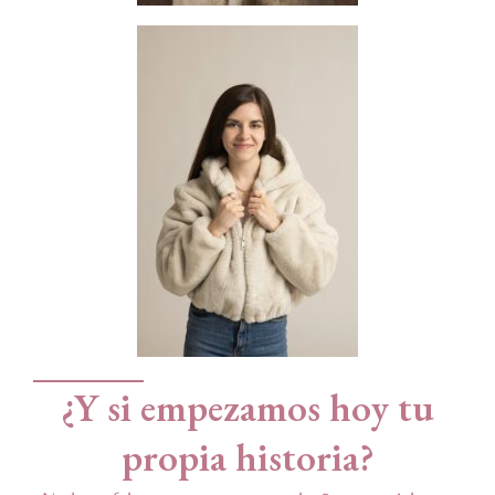
¿Y si empezamos hoy tu
propia historia?