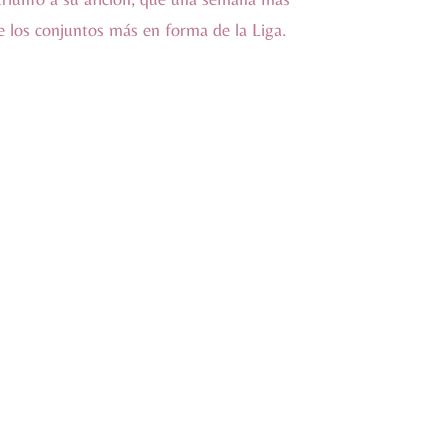
e los conjuntos más en forma de la Liga.