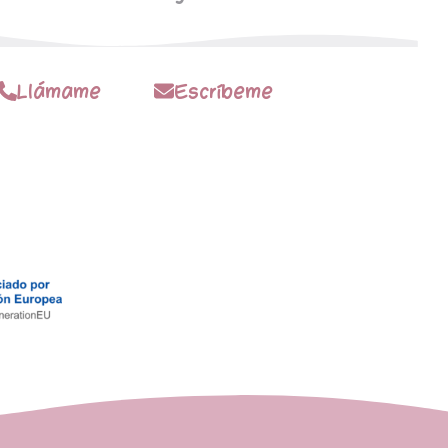
Llámame
Escríbeme