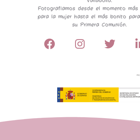
Valladolid.
Fotografiamos desde el momento más 
para la mujer hasta el más bonito para
su Primera Comunión.