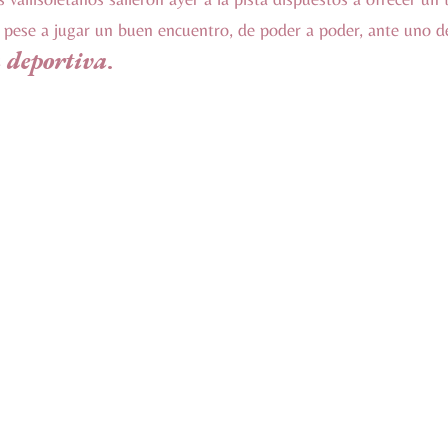
 pese a jugar un buen encuentro, de poder a poder, ante uno d
 deportiva
.