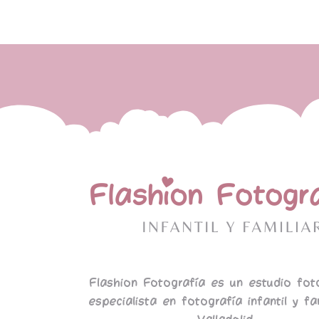
Flashion Fotografía es un estudio fot
especialista en fotografía infantil y fa