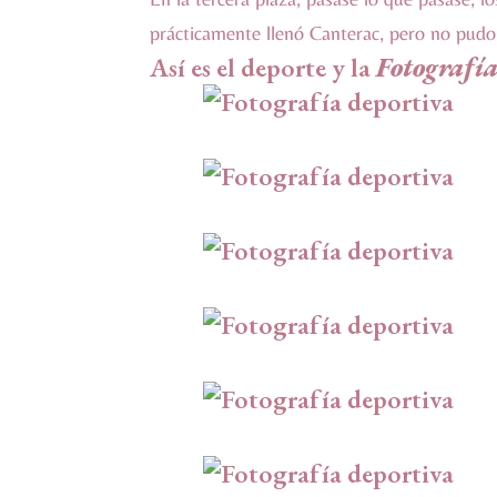
prácticamente llenó Canterac, pero no pudo
Así es el deporte y la
Fotografía