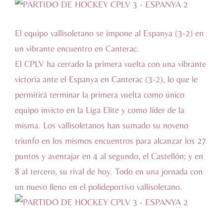
El equipo vallisoletano se impone al Espanya (3-2) en
un vibrante encuentro en Canterac.
El CPLV ha cerrado la primera vuelta con una vibrante
victoria ante el Espanya en Canterac (3-2), lo que le
permitirá terminar la primera vuelta como único
equipo invicto en la Liga Elite y como líder de la
misma. Los vallisoletanos han sumado su noveno
triunfo en los mismos encuentros para alcanzar los 27
puntos y aventajar en 4 al segundo, el Castellón; y en
8 al tercero, su rival de hoy. Todo en una jornada con
un nuevo lleno en el polideportivo vallisoletano.