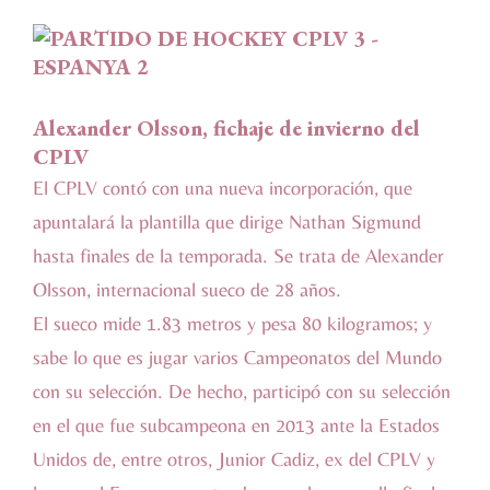
Alexander Olsson, fichaje de invierno del
CPLV
El CPLV contó con una nueva incorporación, que
apuntalará la plantilla que dirige Nathan Sigmund
hasta finales de la temporada. Se trata de Alexander
Olsson, internacional sueco de 28 años.
El sueco mide 1.83 metros y pesa 80 kilogramos; y
sabe lo que es jugar varios Campeonatos del Mundo
con su selección. De hecho, participó con su selección
en el que fue subcampeona en 2013 ante la Estados
Unidos de, entre otros, Junior Cadiz, ex del CPLV y