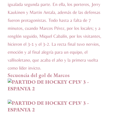
igualada segunda parte. En ella, los porteros, Jerry
Kaukinen y Martin Antala, además de las defensas
fueron protagonistas. Todo hasta a falta de 7
minutos, cuando Marcos Pérez, por los locales; y a
renglón seguido, Miquel Cabalín, por los visitantes,
hicieron el 3-1 y el 3-2. La recta final tuvo nervios,
emoción y al final alegría para un equipo, el
vallisoletano, que acaba el año y la primera vuelta
como líder invicto.
Secuencia del gol de Marcos