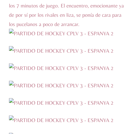
los 7 minutos de juego. El encuentro, emocionante ya
de por sí por los rivales en liza, se ponía de cara para
los pucelanos a poco de arrancar.