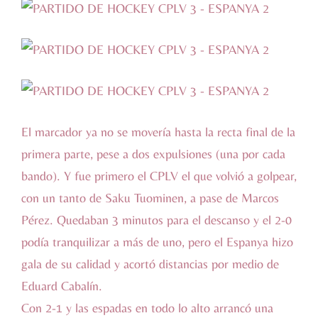
El marcador ya no se movería hasta la recta final de la
primera parte, pese a dos expulsiones (una por cada
bando). Y fue primero el CPLV el que volvió a golpear,
con un tanto de Saku Tuominen, a pase de Marcos
Pérez. Quedaban 3 minutos para el descanso y el 2-0
podía tranquilizar a más de uno, pero el Espanya hizo
gala de su calidad y acortó distancias por medio de
Eduard Cabalín.
Con 2-1 y las espadas en todo lo alto arrancó una