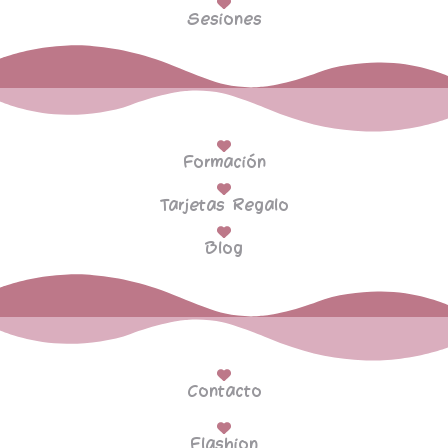
Sesiones
Formación
Tarjetas Regalo
Blog
Contacto
Flashion