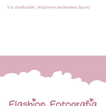
Y la clasificación :
http://www.hockeylinea.fep.es/