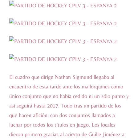
El cuadro que dirige Nathan Sigmund llegaba al
encuentro de esta tarde ante los mallorquines como
único conjunto que no había cedido ni un sólo punto y
así seguirá hasta 2017. Todo tras un partido de los
que hacen afición, con dos conjuntos llamados a
luchar por todos los títulos en juego. Los locales
dieron primero gracias al acierto de Guille Jiménez a