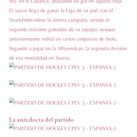
hoy en el Espanya; anotando un gol en aquella final.
El sueco llega de ganar la Liga de su país con el
Stockholm inline la última campaña, siendo el
segundo máximo goleador de su equipo; aunque
anteriormente militó en varios conjuntos de hielo,
llegando a jugar en la Allsvenskan, la segunda división
de esa modalidad en Suecia.
La anécdocta del partido