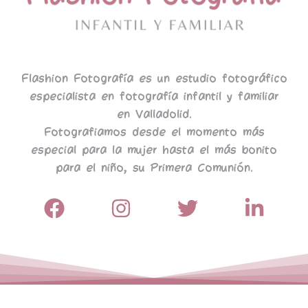
Flashion Fotografía es un estudio fotográfico
especialista en fotografía infantil y familiar
en Valladolid.
Fotografiamos desde el momento más
especial para la mujer hasta el más bonito
para el niño, su Primera Comunión.