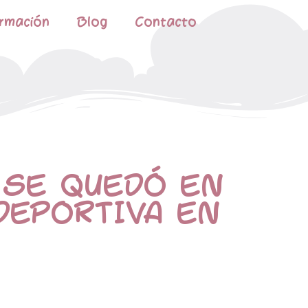
rmación
Blog
Contacto
 SE QUEDÓ EN
DEPORTIVA EN