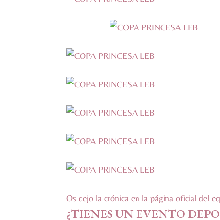
Os dejo la crónica en la página oficial del e
¿TIENES UN EVENTO DEPO