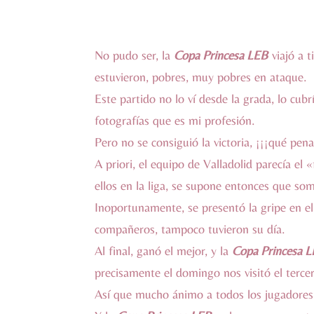
No pudo ser, la
Copa Princesa LEB
viajó a t
estuvieron, pobres, muy pobres en ataque.
Este partido no lo ví desde la grada, lo cub
fotografías que es mi profesión.
Pero no se consiguió la victoria, ¡¡¡qué pena
A priori, el equipo de Valladolid parecía e
ellos en la liga, se supone entonces que so
Inoportunamente, se presentó la gripe en el
compañeros, tampoco tuvieron su día.
Al final, ganó el mejor, y la
Copa Princesa 
precisamente el domingo nos visitó el tercer 
Así que mucho ánimo a todos los jugadores