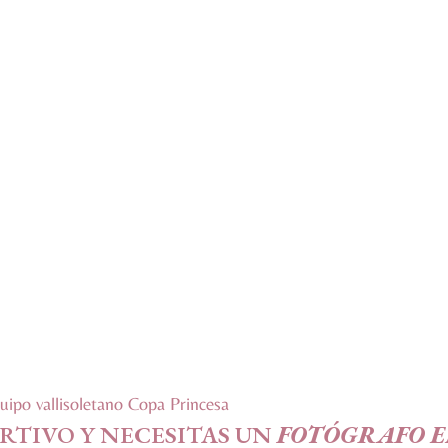
quipo vallisoletano
Copa Princesa
RTIVO Y NECESITAS UN
FOTÓGRAFO E