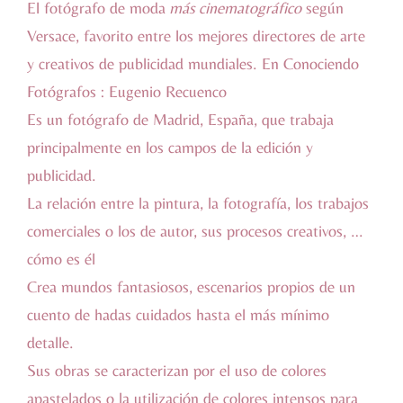
El fotógrafo de moda
más cinematográfico
según
Versace, favorito entre los mejores directores de arte
y creativos de publicidad mundiales. En Conociendo
Fotógrafos :
Eugenio Recuenco
Es un fotógrafo de Madrid, España, que trabaja
principalmente en los campos de la edición y
publicidad.
La relación entre la pintura, la fotografía, los trabajos
comerciales o los de autor, sus procesos creativos, …
cómo es él
Crea mundos fantasiosos, escenarios propios de un
cuento de hadas cuidados hasta el más mínimo
detalle.
Sus obras se caracterizan por el uso de colores
apastelados o la utilización de colores intensos para