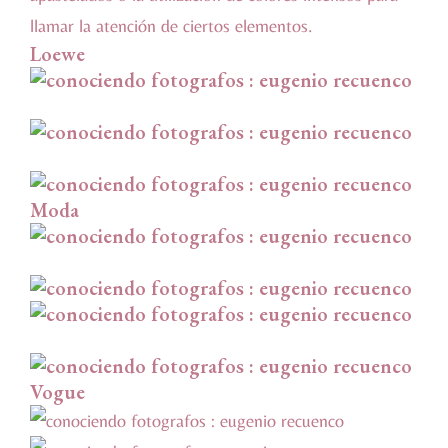
llamar la atención de ciertos elementos.
Loewe
Moda
Vogue