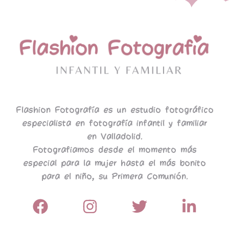
Flashion Fotografía es un estudio fotográfico
especialista en fotografía infantil y familiar
en Valladolid.
Fotografiamos desde el momento más
especial para la mujer hasta el más bonito
para el niño, su Primera Comunión.