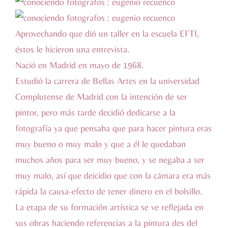
Aprovechando que dió un taller en la escuela
EFTI
,
éstos le hicieron una
entrevista.
Nació en Madrid en mayo de 1968.
Estudió la carrera de Bellas Artes en la universidad
Complutense de Madrid con la intención de ser
pintor, pero más tarde decidió dedicarse a la
fotografía ya que pensaba que para hacer pintura eras
muy bueno o muy malo y que a él le quedaban
muchos años para ser muy bueno, y se negaba a ser
muy malo, así que deicidio que con la cámara era más
rápida la causa-efecto de tener dinero en el bolsillo.
La etapa de su formación artística se ve reflejada en
sus obras haciendo referencias a la pintura des del