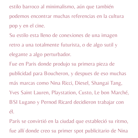
estilo barroco al minimalismo, aún que también
podemos encontrar muchas referencias en la cultura
pop y en el cine.
Su estilo esta lleno de conexiones de una imagen
retro a una totalmente futurista, o de algo sutil y
elegante a algo perturbador.
Fue en Paris donde produjo su primera pieza de
publicidad para Boucheron, y despues de eso muchas
más marcas como Nina Ricci, Diesel, Shangai Tang,
Yves Saint Lauren, Playstation, Custo, Le bon Marché,
BSI Lugano y Pernod Ricard decidieron trabajar con
él.
París se convirtió en la ciudad que estableció su ritmo,
fue allí donde creo su primer spot publicitario de Nina