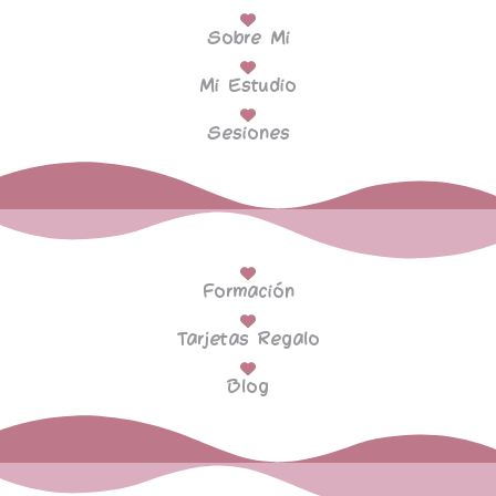
Sobre Mi
Mi Estudio
Sesiones
Formación
Tarjetas Regalo
Blog