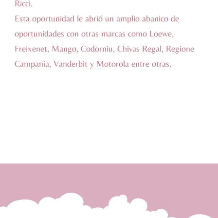
Ricci.
Esta oportunidad le abrió un amplio abanico de
oportunidades con otras marcas como Loewe,
Freixenet, Mango, Codorniu, Chivas Regal, Regione
Campania, Vanderbit y Motorola entre otras.