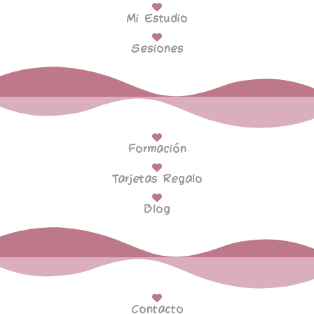
Mi Estudio
Sesiones
Formación
Tarjetas Regalo
Blog
Contacto