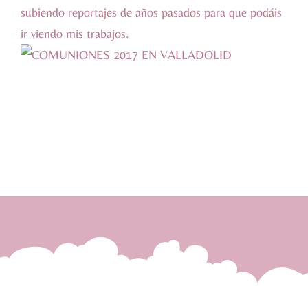
subiendo reportajes de años pasados para que podáis
ir viendo mis trabajos.