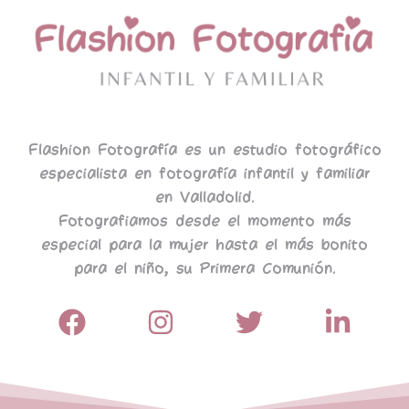
Flashion Fotografía es un estudio fotográfico
especialista en fotografía infantil y familiar
en Valladolid.
Fotografiamos desde el momento más
especial para la mujer hasta el más bonito
para el niño, su Primera Comunión.