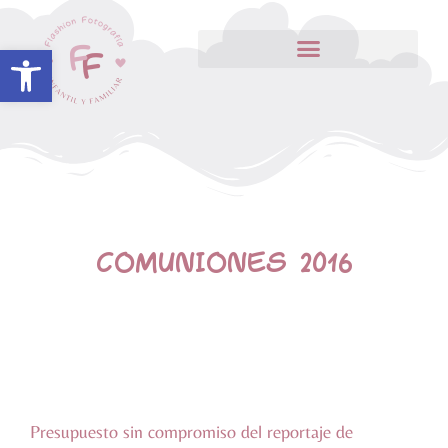
Abrir barra de herramientas
COMUNIONES 2016
Presupuesto sin compromiso del reportaje de