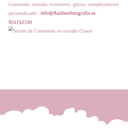
Comunión, estudio, exteriores, iglesia, completamente
personalizado :
info@flashionfotografia.es
,
651732720