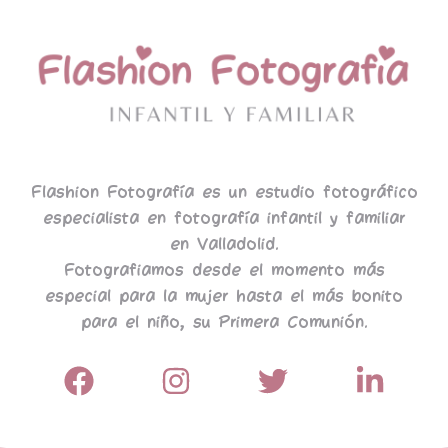
Flashion Fotografía es un estudio fotográfico
especialista en fotografía infantil y familiar
en Valladolid.
Fotografiamos desde el momento más
especial para la mujer hasta el más bonito
para el niño, su Primera Comunión.