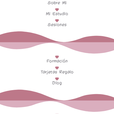
Sobre Mi
Mi Estudio
Sesiones
Formación
Tarjetas Regalo
Blog