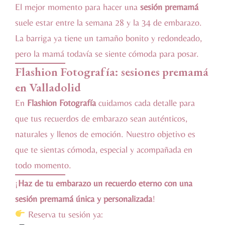
El mejor momento para hacer una
sesión premamá
suele estar entre la semana 28 y la 34 de embarazo.
La barriga ya tiene un tamaño bonito y redondeado,
pero la mamá todavía se siente cómoda para posar.
Flashion Fotografía: sesiones premamá
en Valladolid
En
Flashion Fotografía
cuidamos cada detalle para
que tus recuerdos de embarazo sean auténticos,
naturales y llenos de emoción. Nuestro objetivo es
que te sientas cómoda, especial y acompañada en
todo momento.
¡
Haz de tu embarazo un recuerdo eterno con una
sesión premamá única y personalizada
!
Reserva tu sesión ya: