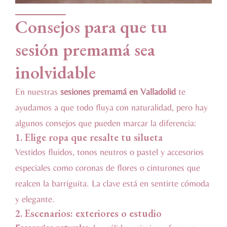
Consejos para que tu
sesión premamá sea
inolvidable
En nuestras
sesiones premamá en Valladolid
te
ayudamos a que todo fluya con naturalidad, pero hay
algunos consejos que pueden marcar la diferencia:
1. Elige ropa que resalte tu silueta
Vestidos fluidos, tonos neutros o pastel y accesorios
especiales como coronas de flores o cinturones que
realcen la barriguita. La clave está en sentirte cómoda
y elegante.
2. Escenarios: exteriores o estudio