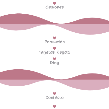
Sesiones
Formación
Tarjetas Regalo
Blog
Contacto