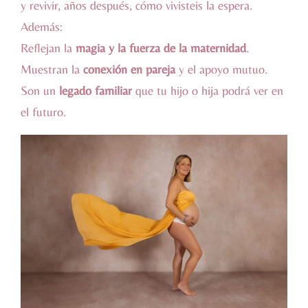
y revivir, años después, cómo vivisteis la espera.
Además:
Reflejan la
magia y la fuerza de la maternidad
.
Muestran la
conexión en pareja
y el apoyo mutuo.
Son un
legado familiar
que tu hijo o hija podrá ver en
el futuro.