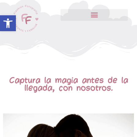
Abrir barra de herramientas
Captura la magia antes de la
llegada, con nosotros.