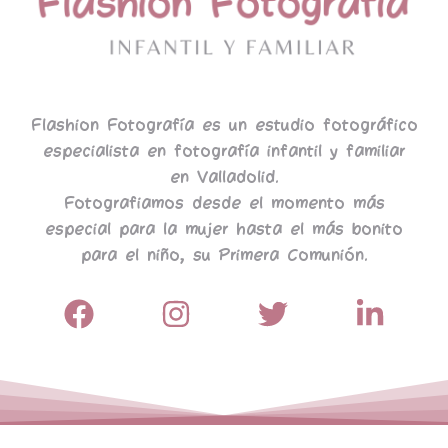
Flashion Fotografía es un estudio fotográfico
especialista en fotografía infantil y familiar
en Valladolid.
Fotografiamos desde el momento más
especial para la mujer hasta el más bonito
para el niño, su Primera Comunión.