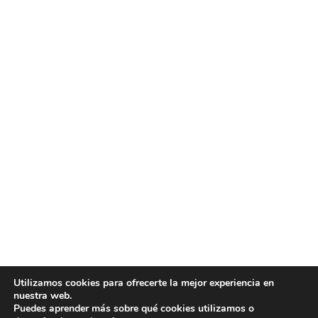
Utilizamos cookies para ofrecerte la mejor experiencia en
nuestra web.
Puedes aprender más sobre qué cookies utilizamos o