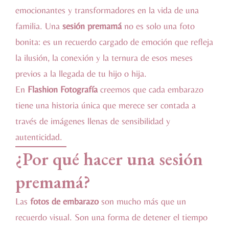
emocionantes y transformadores en la vida de una
familia. Una
sesión premamá
no es solo una foto
bonita: es un recuerdo cargado de emoción que refleja
la ilusión, la conexión y la ternura de esos meses
previos a la llegada de tu hijo o hija.
En
Flashion Fotografía
creemos que cada embarazo
tiene una historia única que merece ser contada a
través de imágenes llenas de sensibilidad y
autenticidad.
¿Por qué hacer una sesión
premamá?
Las
fotos de embarazo
son mucho más que un
recuerdo visual. Son una forma de detener el tiempo