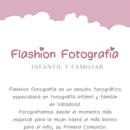
Flashion Fotografía es un estudio fotográfico
especialista en fotografía infantil y familiar
en Valladolid.
Fotografiamos desde el momento más
especial para la mujer hasta el más bonito
para el niño, su Primera Comunión.