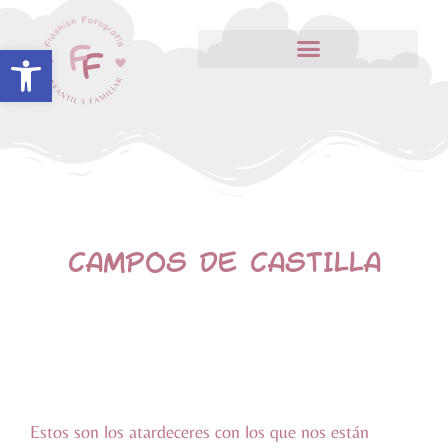
Abrir barra de herramientas
CAMPOS DE CASTILLA
Estos son los atardeceres con los que nos están