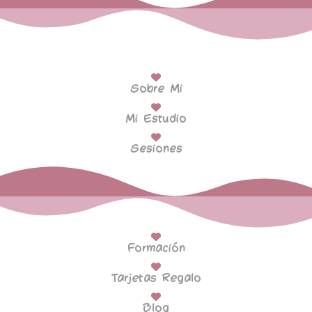
Sobre Mi
Mi Estudio
Sesiones
Formación
Tarjetas Regalo
Blog