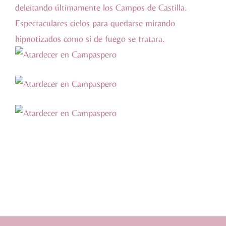
deleitando últimamente los Campos de Castilla.
Espectaculares cielos para quedarse mirando
hipnotizados como si de fuego se tratara.