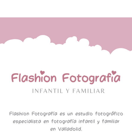
Flashion Fotografía es un estudio fotográfico
especialista en fotografía infantil y familiar
en Valladolid.