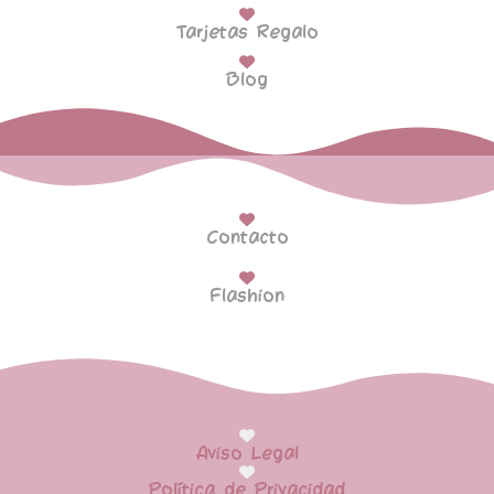
Tarjetas Regalo
Blog
Contacto
Flashion
Aviso Legal
Política de Privacidad