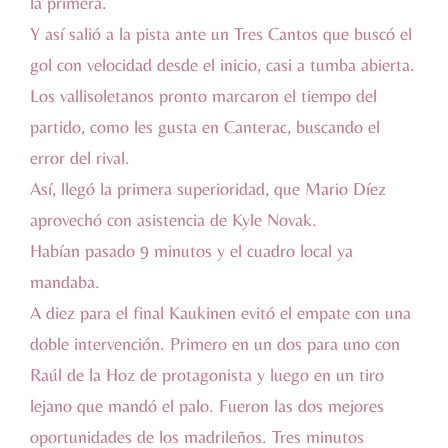
la primera.
Y así salió a la pista ante un Tres Cantos que buscó el
gol con velocidad desde el inicio, casi a tumba abierta.
Los vallisoletanos pronto marcaron el tiempo del
partido, como les gusta en Canterac, buscando el
error del rival.
Así, llegó la primera superioridad, que Mario Díez
aprovechó con asistencia de Kyle Novak.
Habían pasado 9 minutos y el cuadro local ya
mandaba.
A diez para el final Kaukinen evitó el empate con una
doble intervención. Primero en un dos para uno con
Raúl de la Hoz de protagonista y luego en un tiro
lejano que mandó el palo. Fueron las dos mejores
oportunidades de los madrileños. Tres minutos