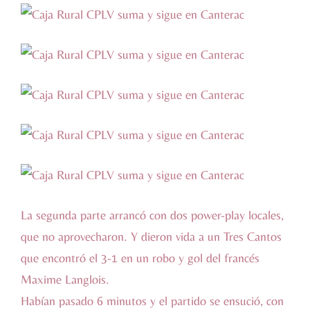
La segunda parte arrancó con dos power-play locales,
que no aprovecharon. Y dieron vida a un Tres Cantos
que encontró el 3-1 en un robo y gol del francés
Maxime Langlois.
Habían pasado 6 minutos y el partido se ensució, con