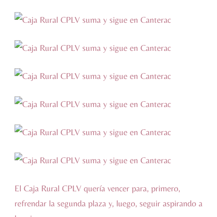
El Caja Rural CPLV quería vencer para, primero,
refrendar la segunda plaza y, luego, seguir aspirando a