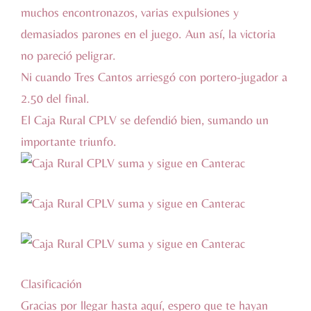
muchos encontronazos, varias expulsiones y
demasiados parones en el juego. Aun así, la victoria
no pareció peligrar.
Ni cuando Tres Cantos arriesgó con portero-jugador a
2.50 del final.
El Caja Rural CPLV se defendió bien, sumando un
importante triunfo.
Clasificación
Gracias por llegar hasta aquí, espero que te hayan