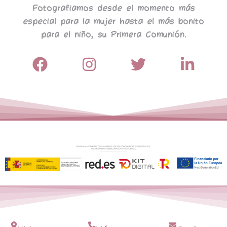
Fotografiamos desde el momento más
especial para la mujer hasta el más bonito
para el niño, su Primera Comunión.