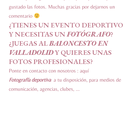
gustado las fotos. Muchas gracias por dejarnos un
comentario
¿TIENES UN EVENTO DEPORTIVO
Y NECESITAS UN
FOTÓGRAFO
?
¿JUEGAS AL
BALONCESTO EN
VALLADOLID
Y QUIERES UNAS
FOTOS PROFESIONALES?
Ponte en contacto con nosotros :
aquí
Fotografía deportiva
a tu disposición, para medios de
comunicación, agencias, clubes, …