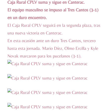
Caja Rural CPLV suma y sigue en Canterac.
El equipo masculino se impuso al Tres Cantos (3-1)
en un duro encuentro.
El Caja Rural CPLV seguirá en la segunda plaza, tras
una nueva victoria en Canterac.
En esta ocasión ante un duro Tres Cantos, tercero
hasta esta jornada. Mario Díez, Olmo Ercilla y Kyle
Novak marcaron para los pucelanos (3-1).