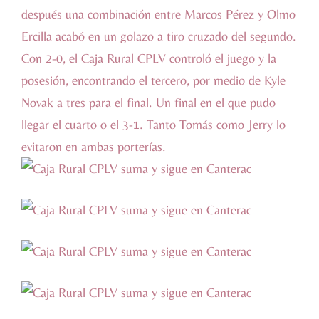
después una combinación entre Marcos Pérez y Olmo
Ercilla acabó en un golazo a tiro cruzado del segundo.
Con 2-0, el Caja Rural CPLV controló el juego y la
posesión, encontrando el tercero, por medio de Kyle
Novak a tres para el final. Un final en el que pudo
llegar el cuarto o el 3-1. Tanto Tomás como Jerry lo
evitaron en ambas porterías.