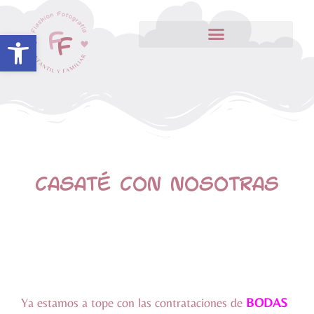
Abrir barra de herramientas
CASATÉ CON NOSOTRAS
Ya estamos a tope con las contrataciones de
BODAS