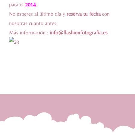
para el
2014
.
No esperes al último día y
reserva tu fecha
con
nosotras cuanto antes.
Más información :
info@flashionfotografia.es