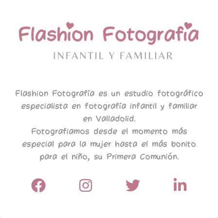
Flashion Fotografía es un estudio fotográfico
especialista en fotografía infantil y familiar
en Valladolid.
Fotografiamos desde el momento más
especial para la mujer hasta el más bonito
para el niño, su Primera Comunión.