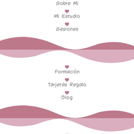
Sobre Mi
Mi Estudio
Sesiones
Formación
Tarjetas Regalo
Blog