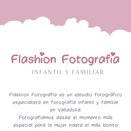
Flashion Fotografía es un estudio fotográfico
especialista en fotografía infantil y familiar
en Valladolid.
Fotografiamos desde el momento más
especial para la mujer hasta el más bonito