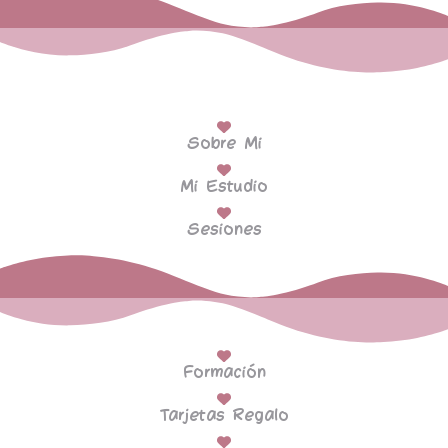
Sobre Mi
Mi Estudio
Sesiones
Formación
Tarjetas Regalo