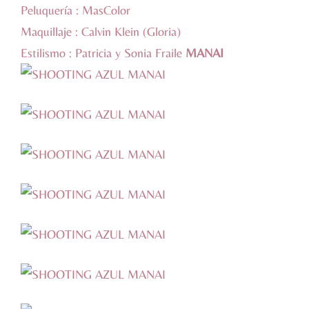
Peluquería : MasColor
Maquillaje : Calvin Klein (Gloria)
Estilismo : Patricia y Sonia Fraile
MANAI