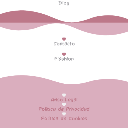
Blog
Contacto
Flashion
Aviso Legal
Política de Privacidad
Política de Cookies