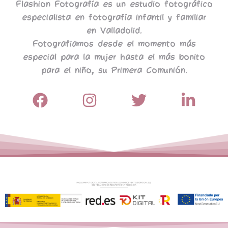
Flashion Fotografía es un estudio fotográfico
especialista en fotografía infantil y familiar
en Valladolid.
Fotografiamos desde el momento más
especial para la mujer hasta el más bonito
para el niño, su Primera Comunión.