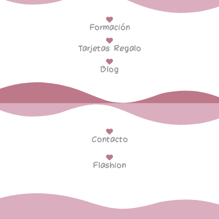
Formación
Tarjetas Regalo
Blog
Contacto
Flashion