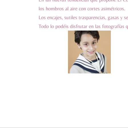
los hombros al aire con cortes asimétricos.
Los encajes, sutiles trasparencias, gasas y 
Todo lo podéis disfrutar en las fotografías 