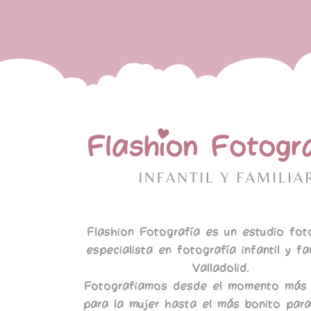
Flashion Fotografía es un estudio fot
especialista en fotografía infantil y fa
Valladolid.
Fotografiamos desde el momento más 
para la mujer hasta el más bonito para