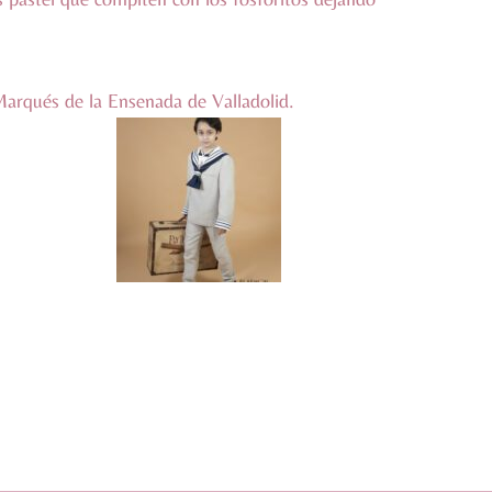
l Marqués de la Ensenada de Valladolid.