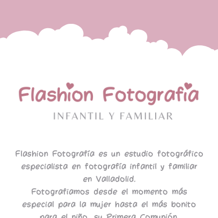
Flashion Fotografía es un estudio fotográfico
especialista en fotografía infantil y familiar
en Valladolid.
Fotografiamos desde el momento más
especial para la mujer hasta el más bonito
para el niño, su Primera Comunión.