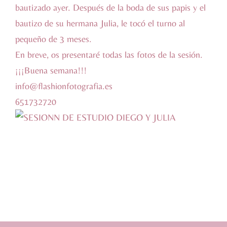
bautizado ayer. Después de la boda de sus papis y el
bautizo de su hermana Julia, le tocó el turno al
pequeño de 3 meses.
En breve, os presentaré todas las fotos de la sesión.
¡¡¡Buena semana!!!
info@flashionfotografia.es
651732720