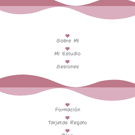
Sobre Mi
Mi Estudio
Sesiones
Formación
Tarjetas Regalo