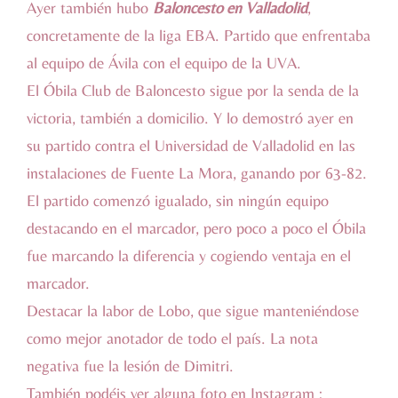
Ayer también hubo
Baloncesto en Valladolid
,
concretamente de la liga EBA. Partido que enfrentaba
al equipo de Ávila con el equipo de la UVA.
El
Óbila Club de Baloncesto
sigue por la senda de la
victoria, también a domicilio. Y lo demostró ayer en
su partido contra el Universidad de Valladolid en las
instalaciones de Fuente La Mora, ganando por 63-82.
El partido comenzó igualado, sin ningún equipo
destacando en el marcador, pero poco a poco el Óbila
fue marcando la diferencia y cogiendo ventaja en el
marcador.
Destacar la labor de Lobo, que sigue manteniéndose
como mejor anotador de todo el país. La nota
negativa fue la lesión de Dimitri.
También podéis ver alguna foto en Instagram :