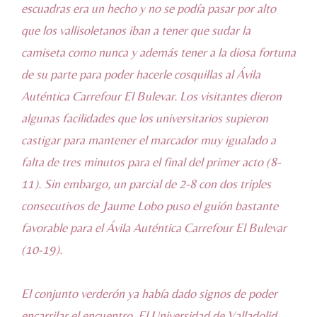
escuadras era un hecho y no se podía pasar por alto
que los vallisoletanos iban a tener que sudar la
camiseta como nunca y además tener a la diosa fortuna
de su parte para poder hacerle cosquillas al Ávila
Auténtica Carrefour El Bulevar. Los visitantes dieron
algunas facilidades que los universitarios supieron
castigar para mantener el marcador muy igualado a
falta de tres minutos para el final del primer acto (8-
11). Sin embargo, un parcial de 2-8 con dos triples
consecutivos de Jaume Lobo puso el guión bastante
favorable para el Ávila Auténtica Carrefour El Bulevar
(10-19).
El conjunto verderón ya había dado signos de poder
encarrilar el encuentro. El Universidad de Valladolid