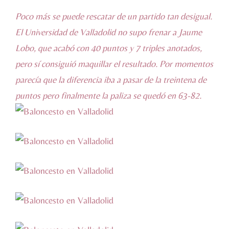
Poco más se puede rescatar de un partido tan desigual.
El Universidad de Valladolid no supo frenar a Jaume
Lobo, que acabó con 40 puntos y 7 triples anotados,
pero sí consiguió maquillar el resultado. Por momentos
parecía que la diferencia iba a pasar de la treintena de
puntos pero finalmente la paliza se quedó en 63-82.