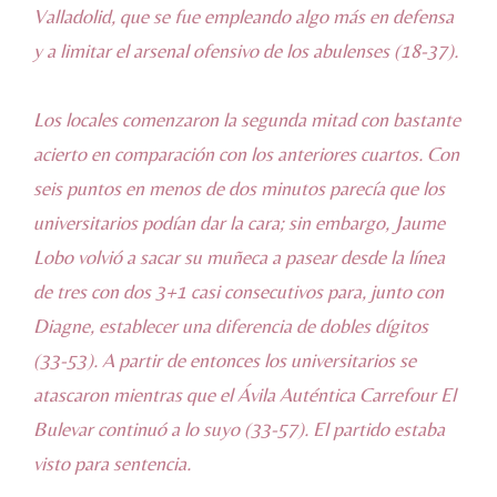
Valladolid, que se fue empleando algo más en defensa
y a limitar el arsenal ofensivo de los abulenses (18-37).
Los locales comenzaron la segunda mitad con bastante
acierto en comparación con los anteriores cuartos. Con
seis puntos en menos de dos minutos parecía que los
universitarios podían dar la cara; sin embargo, Jaume
Lobo volvió a sacar su muñeca a pasear desde la línea
de tres con dos 3+1 casi consecutivos para, junto con
Diagne, establecer una diferencia de dobles dígitos
(33-53). A partir de entonces los universitarios se
atascaron mientras que el Ávila Auténtica Carrefour El
Bulevar continuó a lo suyo (33-57). El partido estaba
visto para sentencia.