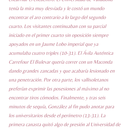
tenía la mira muy desviada y le costó un mundo
encontrar el aro contrario a lo largo del segundo
cuarto. Los visitantes continuaban con su parcial
iniciado en el primer cuarto sin oposición siempre
apoyados en un Jaume Lobo imperial que ya
acumulaba cuatro triples (10-31). El Ávila Auténtica
Carrefour El Bulevar quería correr con un Maconda
dando grandes zancadas y que acabaría lesionado en
una penetración. Por otra parte, los vallisoletanos
preferían exprimir las posesiones al máximo al no
encontrar tiros cómodos. Finalmente, y tras seis
minutos de sequía, González al fin pudo anotar para
los universitarios desde el perímetro (13-31). La
primera canasta quitó algo de presión al Universidad de