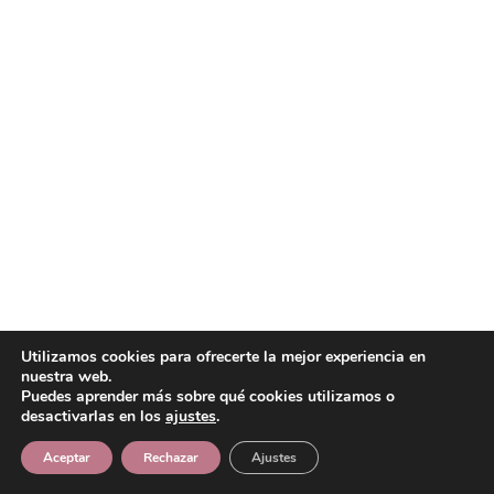
Utilizamos cookies para ofrecerte la mejor experiencia en
nuestra web.
Puedes aprender más sobre qué cookies utilizamos o
desactivarlas en los
ajustes
.
Aceptar
Rechazar
Ajustes