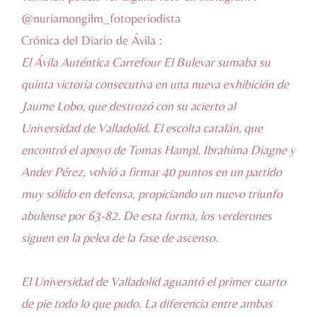
@nuriamongilm_fotoperiodista
Crónica del
Diario de Ávila
:
El Ávila Auténtica Carrefour El Bulevar sumaba su
quinta victoria consecutiva en una nueva exhibición de
Jaume Lobo, que destrozó con su acierto al
Universidad de Valladolid. El escolta catalán, que
encontró el apoyo de Tomas Hampl, Ibrahima Diagne y
Ander Pérez, volvió a firmar 40 puntos en un partido
muy sólido en defensa, propiciando un nuevo triunfo
abulense por 63-82. De esta forma, los verderones
siguen en la pelea de la fase de ascenso.
El Universidad de Valladolid aguantó el primer cuarto
de pie todo lo que pudo. La diferencia entre ambas