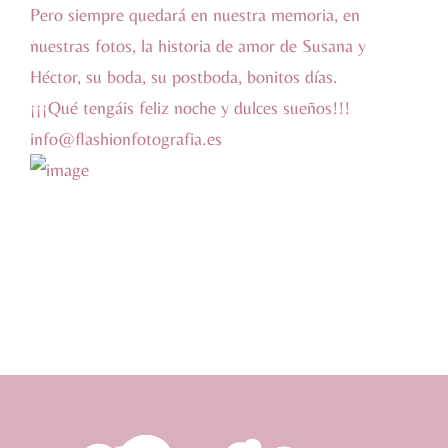
Pero siempre quedará en nuestra memoria, en
nuestras fotos, la historia de amor de Susana y
Héctor, su boda, su postboda, bonitos días.
¡¡¡Qué tengáis feliz noche y dulces sueños!!!
info@flashionfotografia.es