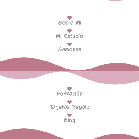
Sobre Mi
Mi Estudio
Sesiones
Formación
Tarjetas Regalo
Blog