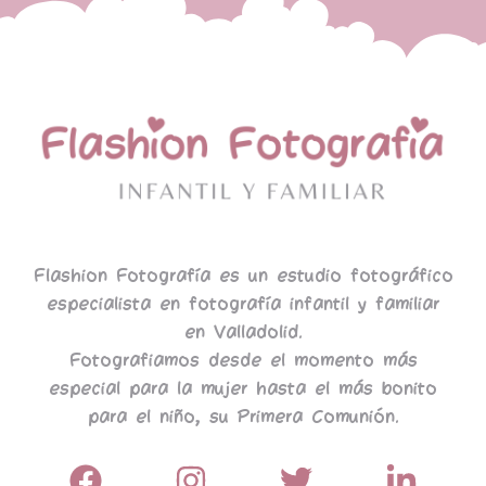
Flashion Fotografía es un estudio fotográfico
especialista en fotografía infantil y familiar
en Valladolid.
Fotografiamos desde el momento más
especial para la mujer hasta el más bonito
para el niño, su Primera Comunión.