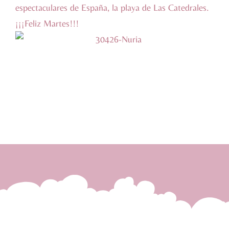
espectaculares de España, la playa de Las Catedrales.
¡¡¡Feliz Martes!!!