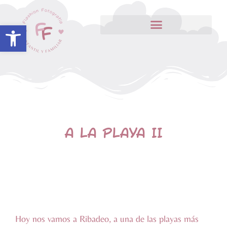
Abrir barra de herramientas
A LA PLAYA II
Hoy nos vamos a Ribadeo, a una de las playas más