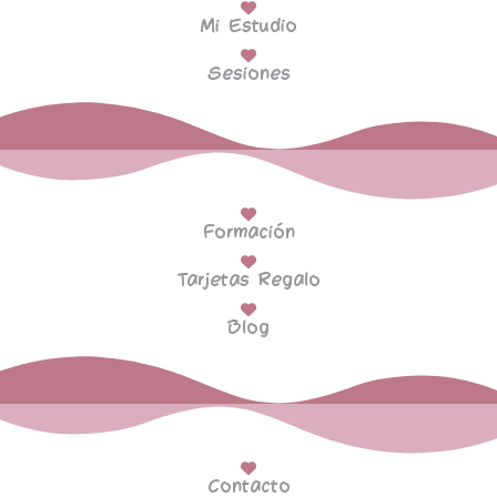
Mi Estudio
Sesiones
Formación
Tarjetas Regalo
Blog
Contacto