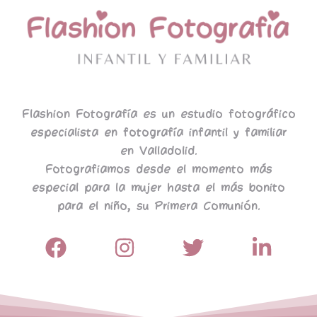
Flashion Fotografía es un estudio fotográfico
especialista en fotografía infantil y familiar
en Valladolid.
Fotografiamos desde el momento más
especial para la mujer hasta el más bonito
para el niño, su Primera Comunión.