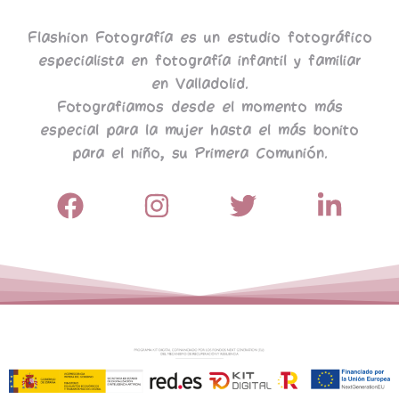
Flashion Fotografía es un estudio fotográfico
especialista en fotografía infantil y familiar
en Valladolid.
Fotografiamos desde el momento más
especial para la mujer hasta el más bonito
para el niño, su Primera Comunión.