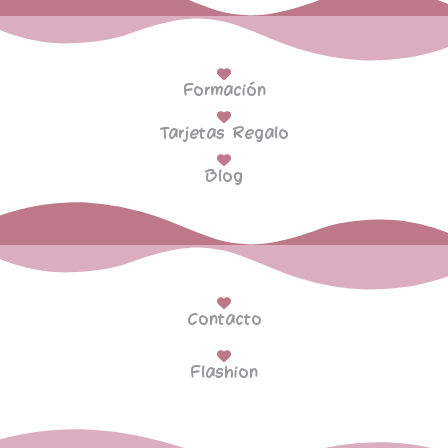
Formación
Tarjetas Regalo
Blog
Contacto
Flashion