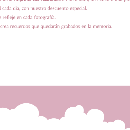
d cada día, con
nuestro descuento especial
.
 refleje en cada fotografía.
crea recuerdos que quedarán grabados en la memoria.