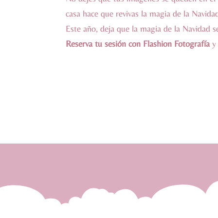
casa hace que revivas la magia de la Navida
Este año, deja que la magia de la Navidad se
Reserva tu sesión con Flashion Fotografía
y 