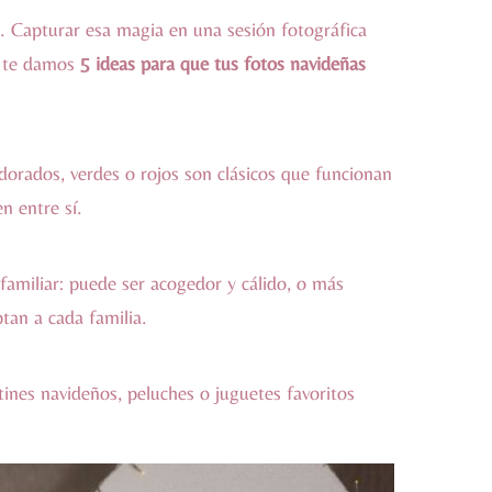
. Capturar esa magia en una sesión fotográfica
, te damos
5 ideas para que tus fotos navideñas
dorados, verdes o rojos son clásicos que funcionan
n entre sí.
a familiar: puede ser acogedor y cálido, o más
tan a cada familia.
ines navideños, peluches o juguetes favoritos