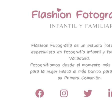
Flashion Fotografía es un estudio fot
especialista en fotografía infantil y fa
Valladolid.
Fotografiamos desde el momento más 
para la mujer hasta el más bonito para
su Primera Comunión.