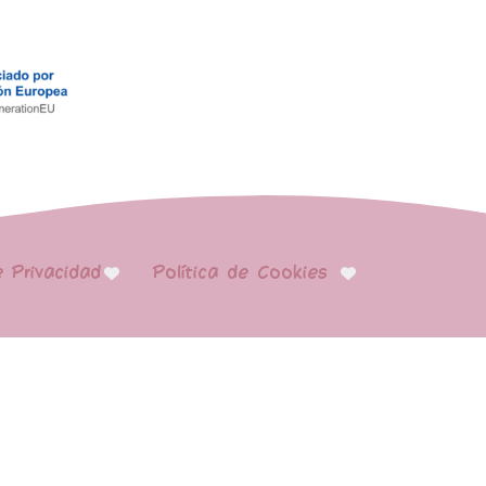
e Privacidad
Política de Cookies