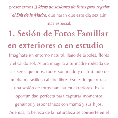
presentamos
3 ideas de sesiones de fotos para regalar
el Día de la Madre
, que harán que este día sea aún
más especial.
1. Sesión de Fotos Familiar
en exteriores o en estudio
Imagínate un entorno natural, lleno de árboles, flores
y el cálido sol. Ahora imagina a tu madre rodeada de
sus seres queridos, todos sonriendo y disfrutando de
un día maravilloso al aire libre. Eso es lo que ofrece
una sesión de fotos familiar en exteriores. Es la
oportunidad perfecta para capturar momentos
genuinos y espontáneos con mamá y sus hijos.
Además, la belleza de la naturaleza se convierte en el