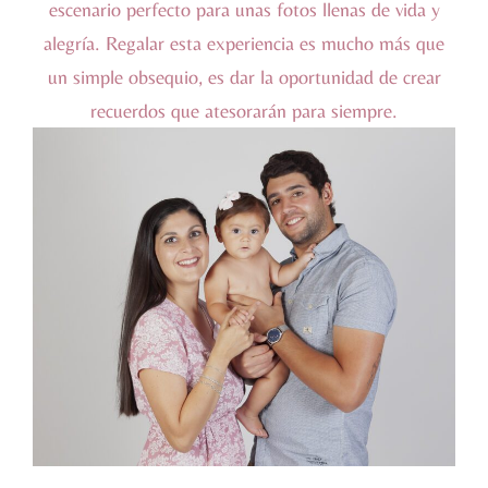
escenario perfecto para unas fotos llenas de vida y
alegría. Regalar esta experiencia es mucho más que
un simple obsequio, es dar la oportunidad de crear
recuerdos que atesorarán para siempre.