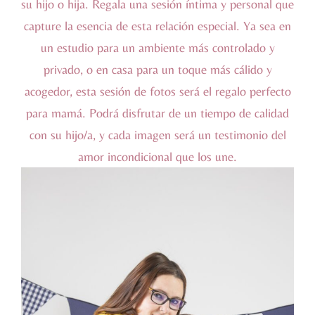
su hijo o hija. Regala una sesión íntima y personal que
capture la esencia de esta relación especial. Ya sea en
un estudio para un ambiente más controlado y
privado, o en casa para un toque más cálido y
acogedor, esta sesión de fotos será el regalo perfecto
para mamá. Podrá disfrutar de un tiempo de calidad
con su hijo/a, y cada imagen será un testimonio del
amor incondicional que los une.