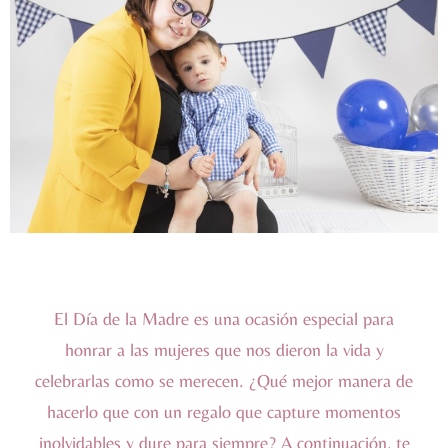
El Día de la Madre es una ocasión especial para
honrar a las mujeres que nos dieron la vida y
celebrarlas como se merecen. ¿Qué mejor manera de
hacerlo que con un regalo que capture momentos
inolvidables y dure para siempre? A continuación, te