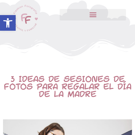
Abrir barra de herramientas
3 IDEAS DE SESIONES DE
FOTOS PARA REGALAR EL DÍA
DE LA MADRE