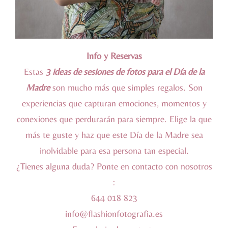
Info y Reservas
Estas
3 ideas de sesiones de fotos para el Día de la
Madre
son mucho más que simples regalos. Son
experiencias que capturan emociones, momentos y
conexiones que perdurarán para siempre. Elige la que
más te guste y haz que este Día de la Madre sea
inolvidable para esa persona tan especial.
¿Tienes alguna duda? Ponte en contacto con nosotros
:
644 018 823
info@flashionfotografia.es