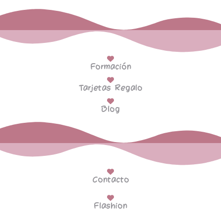
Formación
Tarjetas Regalo
Blog
Contacto
Flashion