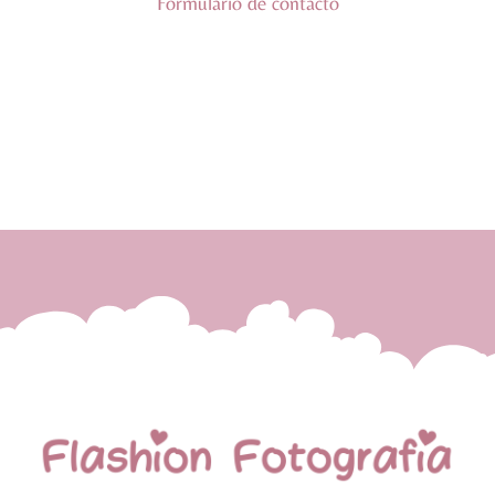
Formulario de contacto