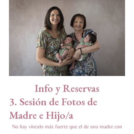
Info y Reservas
3. Sesión de Fotos de
Madre e Hijo/a
No hay vínculo más fuerte que el de una madre con