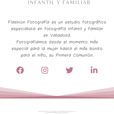
Flashion Fotografía es un estudio fotográfico
especialista en fotografía infantil y familiar
en Valladolid.
Fotografiamos desde el momento más
especial para la mujer hasta el más bonito
para el niño, su Primera Comunión.