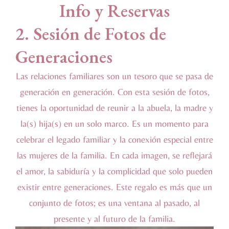
Info y Reservas
2. Sesión de Fotos de
Generaciones
Las relaciones familiares son un tesoro que se pasa de
generación en generación. Con esta sesión de fotos,
tienes la oportunidad de reunir a la abuela, la madre y
la(s) hija(s) en un solo marco. Es un momento para
celebrar el legado familiar y la conexión especial entre
las mujeres de la familia. En cada imagen, se reflejará
el amor, la sabiduría y la complicidad que solo pueden
existir entre generaciones. Este regalo es más que un
conjunto de fotos; es una ventana al pasado, al
presente y al futuro de la familia.