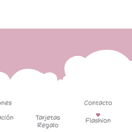
ones
Contacto
ción
Tarjetas
Flashion
Regalo