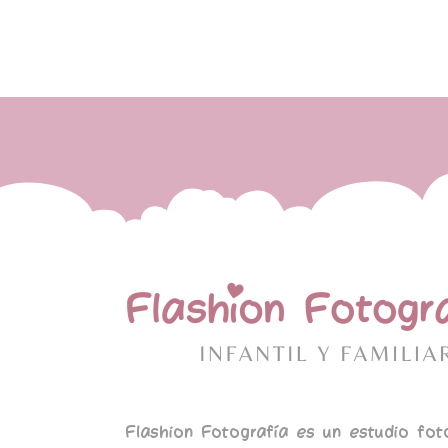
Flashion Fotografía es un estudio fot