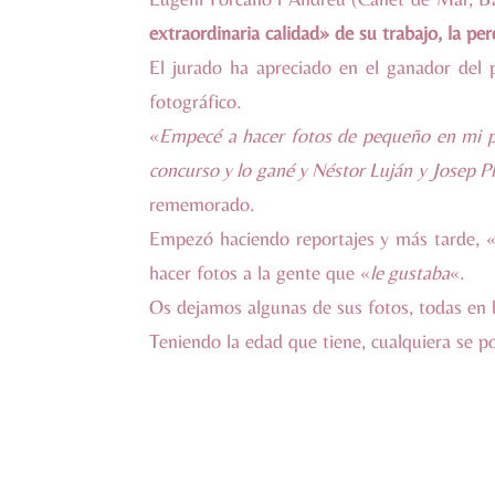
extraordinaria calidad» de su trabajo, la p
El jurado ha apreciado en el ganador del
fotográfico.
«
Empecé a hacer fotos de pequeño en mi p
concurso y lo gané y Néstor Luján y Josep P
rememorado.
Empezó haciendo reportajes y más tarde, 
hacer fotos a la gente que «
le gustaba
«.
Os dejamos algunas de sus fotos, todas en 
Teniendo la edad que tiene, cualquiera se 